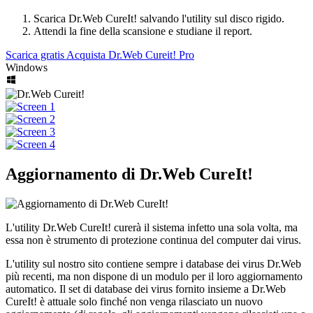
Scarica Dr.Web CureIt! salvando l'utility sul disco rigido.
Attendi la fine della scansione e studiane il report.
Scarica gratis
Acquista Dr.Web Cureit! Pro
Windows
Aggiornamento di Dr.Web CureIt!
L'utility Dr.Web CureIt! curerà il sistema infetto una sola volta, ma
essa non è strumento di protezione continua del computer dai virus.
L'utility sul nostro sito contiene sempre i database dei virus Dr.Web
più recenti, ma non dispone di un modulo per il loro aggiornamento
automatico. Il set di database dei virus fornito insieme a Dr.Web
CureIt! è attuale solo finché non venga rilasciato un nuovo