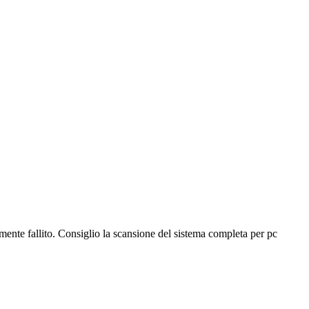
ramente fallito. Consiglio la scansione del sistema completa per pc